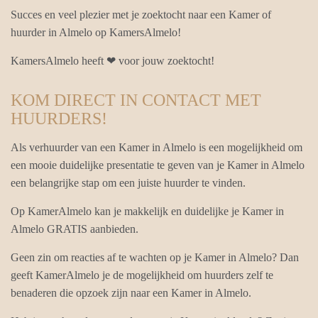
Succes en veel plezier met je zoektocht naar een Kamer of
huurder in Almelo op KamersAlmelo!
KamersAlmelo heeft ❤ voor jouw zoektocht!
KOM DIRECT IN CONTACT MET
HUURDERS!
Als verhuurder van een Kamer in Almelo is een mogelijkheid om
een mooie duidelijke presentatie te geven van je Kamer in Almelo
een belangrijke stap om een juiste huurder te vinden.
Op KamerAlmelo kan je makkelijk en duidelijke je Kamer in
Almelo GRATIS aanbieden.
Geen zin om reacties af te wachten op je Kamer in Almelo? Dan
geeft KamerAlmelo je de mogelijkheid om huurders zelf te
benaderen die opzoek zijn naar een Kamer in Almelo.