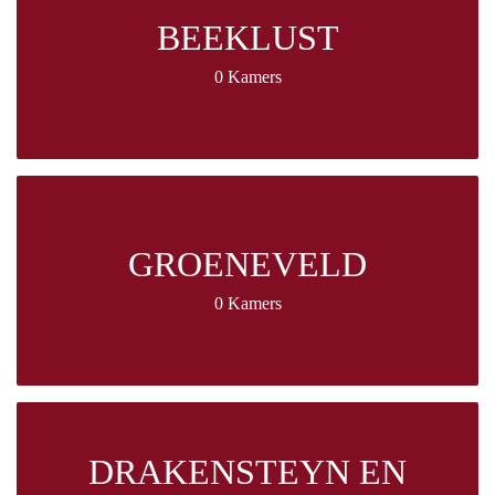
BEEKLUST
0 Kamers
GROENEVELD
0 Kamers
DRAKENSTEYN EN