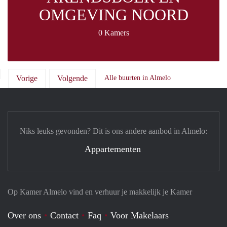
OMGEVING NOORD
0 Kamers
Vorige
Volgende
Alle buurten in Almelo
Niks leuks gevonden? Dit is ons andere aanbod in Almelo:
Appartementen
Op Kamer Almelo vind en verhuur je makkelijk je Kamer
Over ons
Contact
Faq
Voor Makelaars