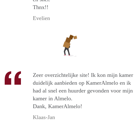
Thnx!!
Evelien
Zeer overzichtelijke site! Ik kon mijn kamer
duidelijk aanbieden op KamerAlmelo en ik
had al snel een huurder gevonden voor mijn
kamer in Almelo.
Dank, KamerAlmelo!
Klaas-Jan