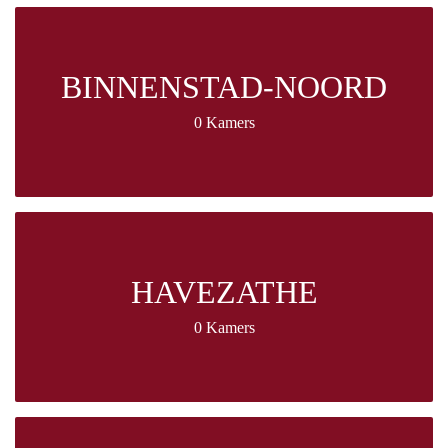
BINNENSTAD-NOORD
0 Kamers
HAVEZATHE
0 Kamers