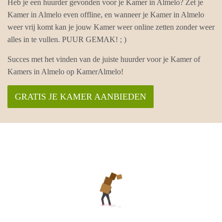
Heb je een huurder gevonden voor je Kamer in Almelo? Zet je
Kamer in Almelo even offline, en wanneer je Kamer in Almelo
weer vrij komt kan je jouw Kamer weer online zetten zonder weer
alles in te vullen. PUUR GEMAK! ; )
Succes met het vinden van de juiste huurder voor je Kamer of
Kamers in Almelo op KamerAlmelo!
GRATIS JE KAMER AANBIEDEN