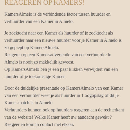
REAGEREN OP KAMERS!
KamersAlmelo is de verbindende factor tussen huurder en
verhuurder van een Kamer in Almelo.
Je zoektocht naar een Kamer als huurder of je zoektocht als
verhuurder naar een nieuwe huurder voor je Kamer in Almelo is
zo gepiept op KamersAlmelo.
Reageren op een Kamer-advertentie van een verhuurder in
Almelo is nooit zo makkelijk geweest.
Op KamersAlmelo ben je een paar klikken verwijdert van een
huurder of je toekomstige Kamer.
Door de duidelijke presentatie op KamersAlmelo van een Kamer
van een verhuurder weet je als huurder in 1 oogopslag of dit je
Kamer-match is in Almelo.
Verhuurders kunnen ook op huurders reageren aan de rechterkant
van de website! Welke Kamer heeft uw aandacht gewekt ?
Reageer en kom in contact met elkaar.