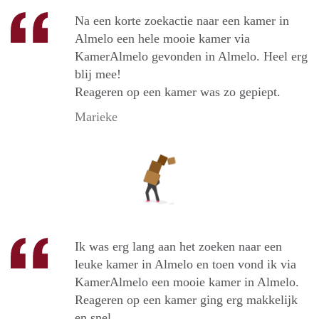
Na een korte zoekactie naar een kamer in
Almelo een hele mooie kamer via
KamerAlmelo gevonden in Almelo. Heel erg
blij mee!
Reageren op een kamer was zo gepiept.
Marieke
Ik was erg lang aan het zoeken naar een
leuke kamer in Almelo en toen vond ik via
KamerAlmelo een mooie kamer in Almelo.
Reageren op een kamer ging erg makkelijk
en snel.