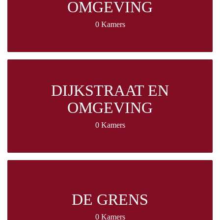
OMGEVING
0 Kamers
DIJKSTRAAT EN
OMGEVING
0 Kamers
DE GRENS
0 Kamers