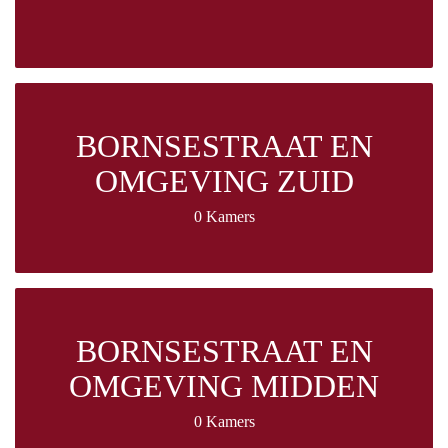
BORNSESTRAAT EN
OMGEVING ZUID
0 Kamers
BORNSESTRAAT EN
OMGEVING MIDDEN
0 Kamers