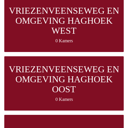
VRIEZENVEENSEWEG EN
OMGEVING HAGHOEK
WEST
0 Kamers
VRIEZENVEENSEWEG EN
OMGEVING HAGHOEK
OOST
0 Kamers