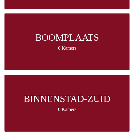
BOOMPLAATS
0 Kamers
BINNENSTAD-ZUID
0 Kamers