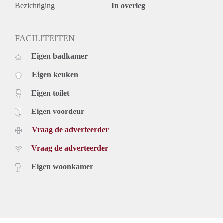
Bezichtiging
In overleg
FACILITEITEN
Eigen badkamer
Eigen keuken
Eigen toilet
Eigen voordeur
Vraag de adverteerder
Vraag de adverteerder
Eigen woonkamer