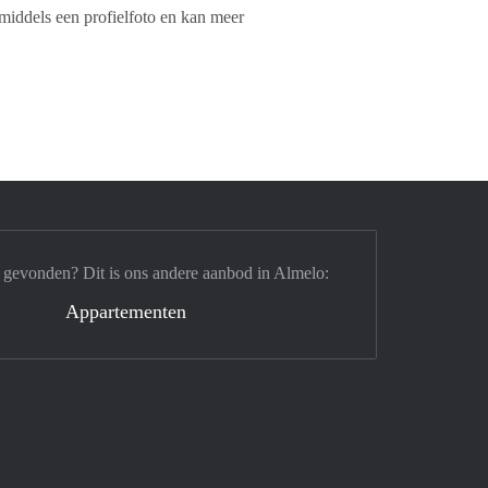
middels een profielfoto en kan meer
 gevonden? Dit is ons andere aanbod in Almelo:
Appartementen