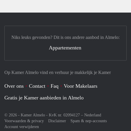
Niks leuks gevonden? Dit is ons andere aanbod in Almelo:
Appartementen
Op Kamer Almelo vind en verhuur je makkelijk je Kamer
Over ons
Contact
Faq
Voor Makelaars
Gratis je Kamer aanbieden in Almelo
© 2026 - Kamer Almelo - KvK nr. 02094127 –
Nederland
Voorwaarden & privacy
Disclaimer
Spam & nep-accounts
Account verwijderen