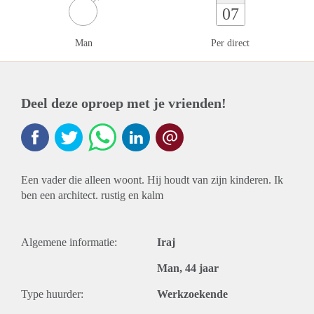
07
Man
Per direct
Deel deze oproep met je vrienden!
Een vader die alleen woont. Hij houdt van zijn kinderen. Ik
ben een architect. rustig en kalm
Algemene informatie:
Iraj
Man, 44 jaar
Type huurder:
Werkzoekende