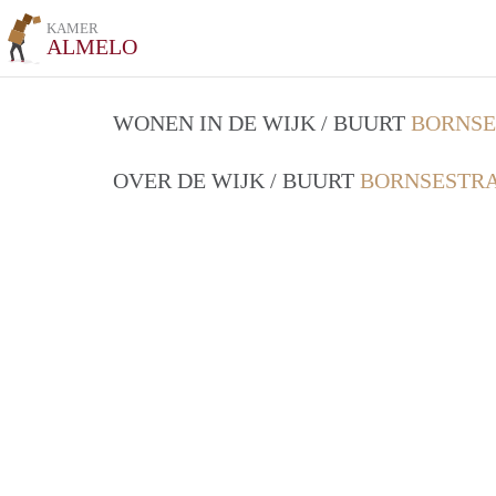
KAMER
ALMELO
WONEN IN DE WIJK / BUURT
BORNSE
OVER DE WIJK / BUURT
BORNSESTRA