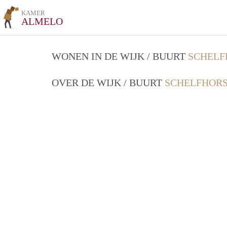
KAMER
ALMELO
WONEN IN DE WIJK / BUURT
SCHELF
OVER DE WIJK / BUURT
SCHELFHORS