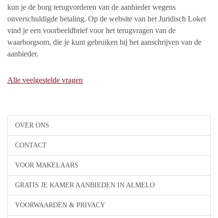
kun je de borg terugvorderen van de aanbieder wegens
onverschuldigde betaling. Op de website van het Juridisch Loket
vind je een voorbeeldbrief voor het terugvragen van de
waarborgsom, die je kunt gebruiken bij het aanschrijven van de
aanbieder.
Alle veelgestelde vragen
OVER ONS
CONTACT
VOOR MAKELAARS
GRATIS JE KAMER AANBIEDEN IN ALMELO
VOORWAARDEN & PRIVACY