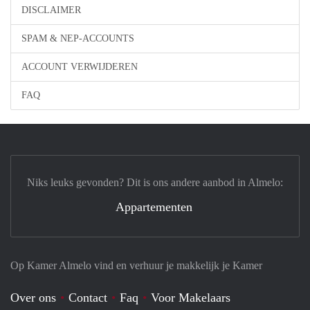
DISCLAIMER
SPAM & NEP-ACCOUNTS
ACCOUNT VERWIJDEREN
FAQ
Niks leuks gevonden? Dit is ons andere aanbod in Almelo:
Appartementen
Op Kamer Almelo vind en verhuur je makkelijk je Kamer
Over ons
Contact
Faq
Voor Makelaars