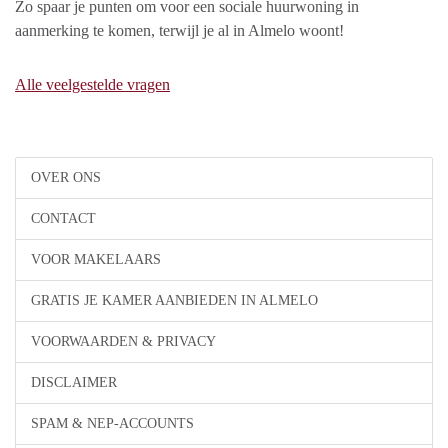
Zo spaar je punten om voor een sociale huurwoning in
aanmerking te komen, terwijl je al in Almelo woont!
Alle veelgestelde vragen
OVER ONS
CONTACT
VOOR MAKELAARS
GRATIS JE KAMER AANBIEDEN IN ALMELO
VOORWAARDEN & PRIVACY
DISCLAIMER
SPAM & NEP-ACCOUNTS