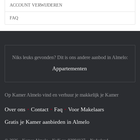
ACCOUNT VERWIJDEREN
FAQ
Niks leuks gevonden? Dit is ons andere aanbod in Almelo:
Appartementen
Op Kamer Almelo vind en verhuur je makkelijk je Kamer
Over ons
Contact
Faq
Voor Makelaars
Gratis je Kamer aanbieden in Almelo