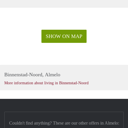
SHOW ON MAP
Binnenstad-Noord, Almelo
More information about living in Binnenstad-Noord
Couldn't find anything? These are our other offers in Almelo: