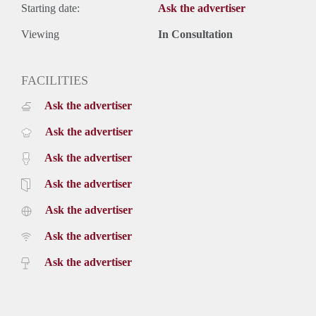
Starting date:
Ask the advertiser
Viewing
In Consultation
FACILITIES
Ask the advertiser
Ask the advertiser
Ask the advertiser
Ask the advertiser
Ask the advertiser
Ask the advertiser
Ask the advertiser