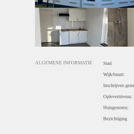
ALGEMENE INFORMATIE
Stad
Wijk/buurt:
Inschrijven gem
Opleverniveau:
Huisgenoten:
Bezichtiging