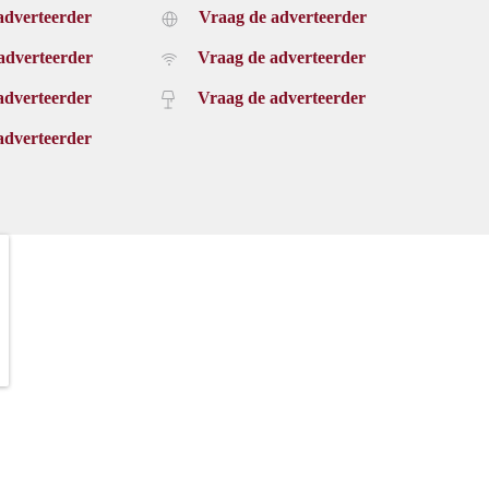
adverteerder
Vraag de adverteerder
adverteerder
Vraag de adverteerder
adverteerder
Vraag de adverteerder
adverteerder