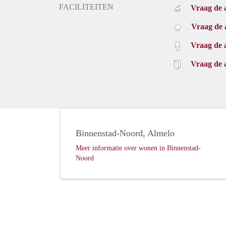
FACILITEITEN
Vraag de 
Vraag de 
Vraag de 
Vraag de 
Binnenstad-Noord, Almelo
Meer informatie over wonen in Binnenstad-
Noord